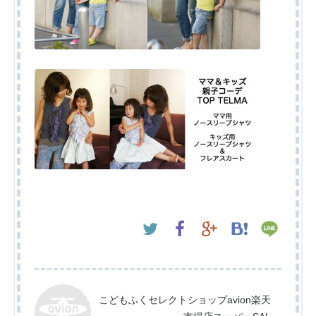
こどもふくセレクトショップavion楽天