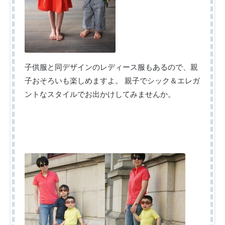
子供服と同デザインのレディース服もあるので、親
子おそろいも楽しめますよ。
親子でシック＆エレガ
ントなスタイルでお出かけしてみませんか。