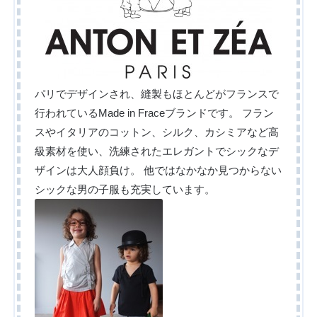
パリでデザインされ、縫製もほとんどがフランスで
行われているMade in Fraceブランドです。
フラン
スやイタリアのコットン、シルク、カシミアなど高
級素材を使い、洗練されたエレガントでシックなデ
ザインは大人顔負け。
他ではなかなか見つからない
シックな男の子服も充実しています。