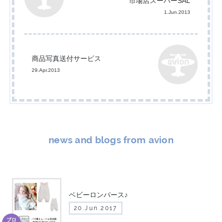
市場店スーパーSAL
1.Jun.2013
商品写真送付サービス
29.Apr.2013
news and blogs from avion
ベビーロンパース♪
20.Jun.2017
ブロ