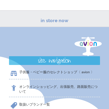
in store now
site navigation
子供服・ベビー服のセレクトショップ〈 avion 〉
オンラインショッピング、出張販売、路面販売につ
いて
取扱いブランド一覧