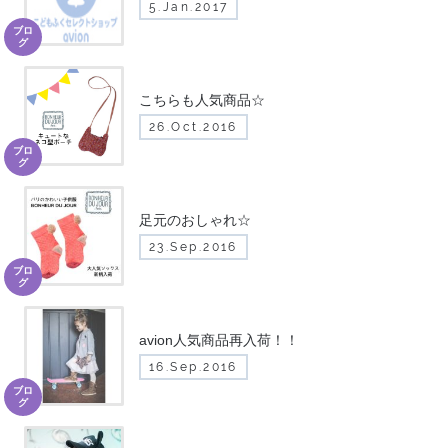
5.Jan.2017
ブロ
グ
こちらも人気商品☆
26.Oct.2016
ブロ
グ
足元のおしゃれ☆
23.Sep.2016
ブロ
グ
avion人気商品再入荷！！
16.Sep.2016
ブロ
グ