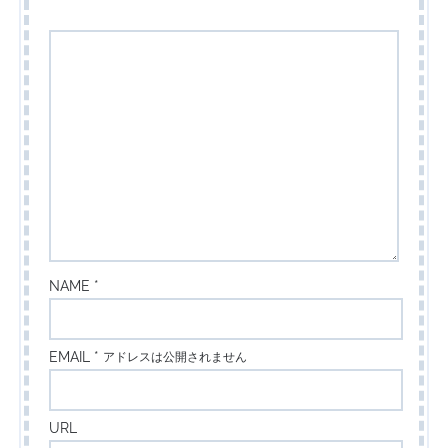
NAME *
EMAIL *
アドレスは公開されません
URL