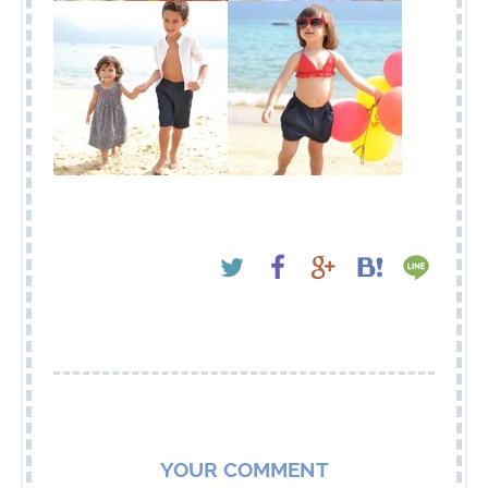
YOUR COMMENT