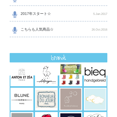
2017年スタート☆
5.Jan.2017
こちらも人気商品☆
26.Oct.2016
brands