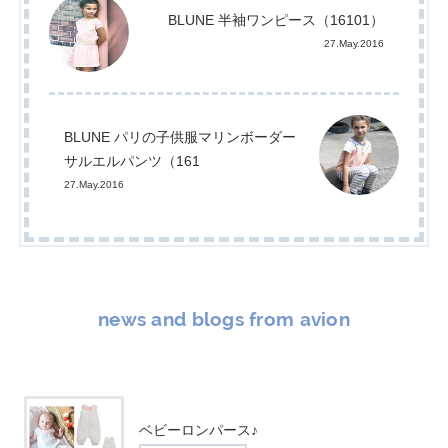
BLUNE 半袖ワンピース（16101）
27.May.2016
BLUNE パリの子供服マリンボーダー
サルエルパンツ（161
27.May.2016
news and blogs from avion
ベビーロンパース♪