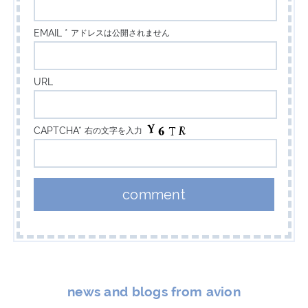
EMAIL *
アドレスは公開されません
URL
CAPTCHA*
右の文字を入力
news and blogs from avion