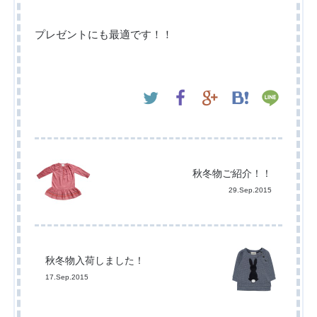
プレゼントにも最適です！！
秋冬物ご紹介！！
29.Sep.2015
秋冬物入荷しました！
17.Sep.2015