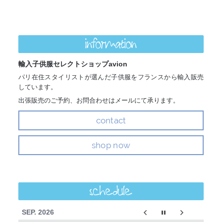
information
輸入子供服セレクトショップavion
パリ在住スタイリストが選んだ子供服をフランスから輸入販売
しています。
出張販売のご予約、お問合わせはメールにて承ります。
contact
shop now
schedule
SEP. 2026