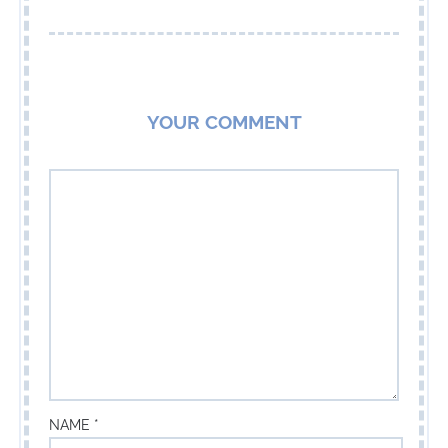
YOUR COMMENT
NAME *