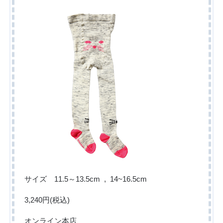
サイズ 11.5～13.5cm , 14~16.5cm
3,240円(税込)
オンライン本店