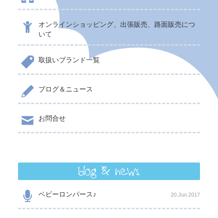
オンラインショッピング、出張販売、路面販売につ
いて
取扱いブランド一覧
ブログ＆ニュース
お問合せ
blog & news
ベビーロンパース♪
20.Jun.2017