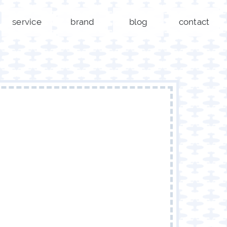
service
brand
blog
contact