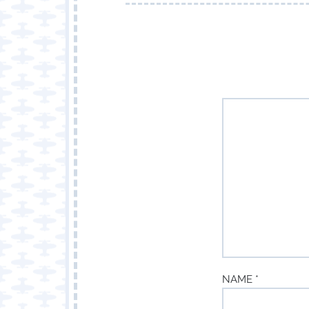
NAME *