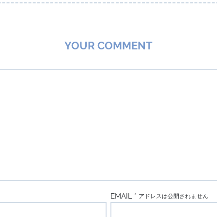
YOUR COMMENT
EMAIL *
アドレスは公開されません