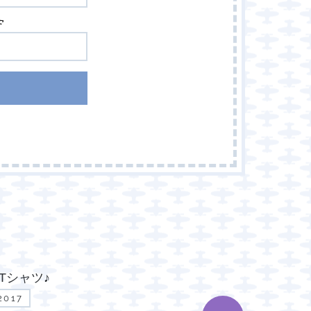
Tシャツ♪
2017