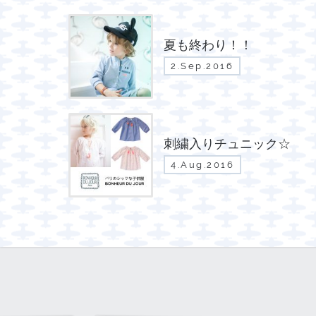
夏も終わり！！
2.Sep.2016
刺繍入りチュニック☆
4.Aug.2016